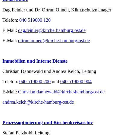
Dag Feinler und Dr. Ortrun Onnen, Klimaschutzmanager
Telefon:
040 519000 120
E-Mail:
dag.feinler@kirche-hamburg-ost.de
E-Mail:
ortrun.onnen@kirche-hamburg-ost.de
Immobilien und Interne Dienste
Christian Dannewald und Andrea Kelch, Leitung
Telefon:
040 519000 200
und
040 519000 904
E-Mail:
Christian.dannewald@kirche-hamburg-ost.de
andrea.kelch@kirche-hamburg-ost.de
Prozessoptimierung und Kirchenkreisarchiv
Stefan Petzhold, Leitung