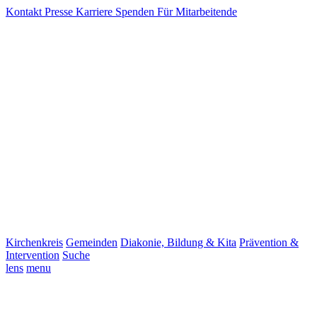
Kontakt
Presse
Karriere
Spenden
Für Mitarbeitende
Kirchenkreis
Gemeinden
Diakonie, Bildung & Kita
Prävention &
Intervention
Suche
lens
menu