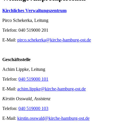
Kirchliches Verwaltungszentrum
Pirco Schekerka, Leitung
Telefon: 040 519000 201
E-Mail:
pirco.schekerka@kirche-hamburg-ost.de
Geschäftsstelle
Achim Lippke, Leitung
Telefon:
040 519000 101
E-Mail:
achim.lippke@kirche-hamburg-ost.de
Kirstin Osswald, Assistenz
Telefon:
040 519000 103
E-Mail:
kirstin.osswald@kirche-hamburg-ost.de