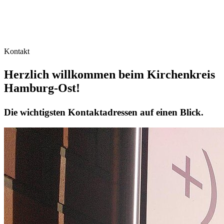
Kontakt
Herzlich willkommen beim Kirchenkreis
Hamburg-Ost!
Die wichtigsten Kontaktadressen auf einen Blick.