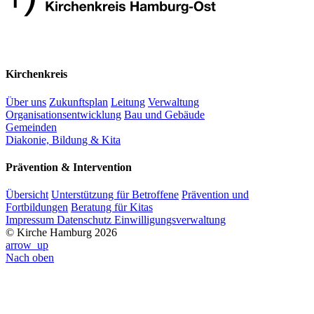
Kirchenkreis
Über uns
Zukunftsplan
Leitung
Verwaltung
Organisationsentwicklung
Bau und Gebäude
Gemeinden
Diakonie, Bildung & Kita
Prävention & Intervention
Übersicht
Unterstützung für Betroffene
Prävention und
Fortbildungen
Beratung für Kitas
Impressum
Datenschutz
Einwilligungsverwaltung
© Kirche Hamburg 2026
arrow_up
Nach oben