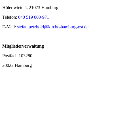
Hölertwiete 5, 21073 Hamburg
Telefon:
040 519 000-971
E-Mail:
stefan.petzhold@kirche-hamburg-ost.de
Mitgliederverwaltung
Postfach 103280
20022 Hamburg