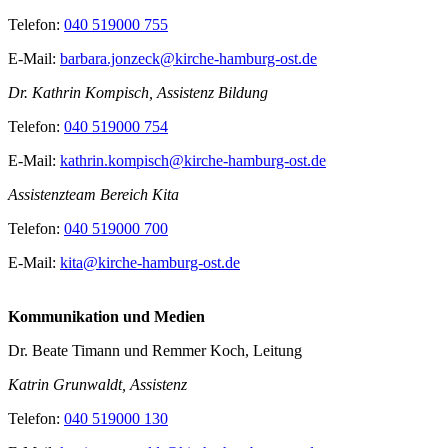
Telefon:
040 519000 755
E-Mail:
barbara.jonzeck@kirche-hamburg-ost.de
Dr. Kathrin Kompisch, Assistenz Bildung
Telefon:
040 519000 754
E-Mail:
kathrin.kompisch@kirche-hamburg-ost.de
Assistenzteam Bereich Kita
Telefon:
040 519000 700
E-Mail:
kita@kirche-hamburg-ost.de
Kommunikation und Medien
Dr. Beate Timann und Remmer Koch, Leitung
Katrin Grunwaldt, Assistenz
Telefon:
040 519000 130